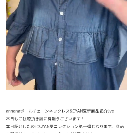
annanaボールチェーンネックレス&CYAN夏新商品紹介live
本日もご視聴頂き誠に有難うございます！
本日紹介したのはCYAN夏コレクション第一弾となります。商品