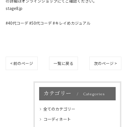
の詳細はオンラインショップにてご確認ください。
stage8.jp
#40代コーデ #50代コーデ #キレイめカジュアル
< 前のページ
一覧に戻る
次のページ >
カテゴリー
Categories
全てのカテゴリー
コーディネート