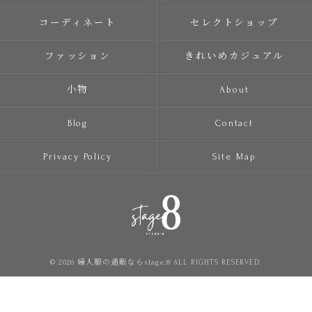
コーディネート
セレクトショップ
ファッション
きれいめカジュアル
小物
About
Blog
Contact
Privacy Policy
Site Map
© 2026 婦人服の通販ならstage:8 ALL RIGHTS RESERVED.