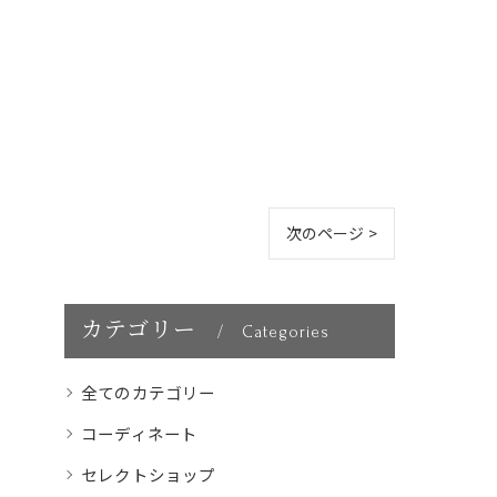
次のページ >
カテゴリー
Categories
全てのカテゴリー
コーディネート
セレクトショップ