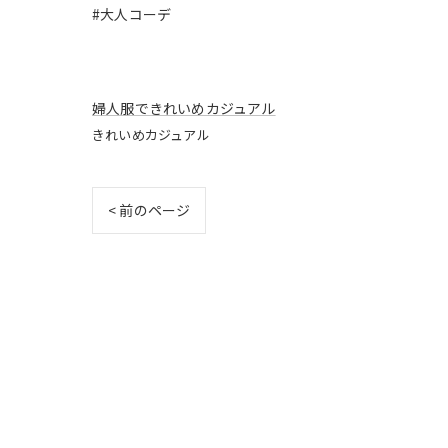
#大人コーデ
婦人服できれいめカジュアル
きれいめカジュアル
< 前のページ