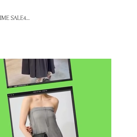
SALE4...