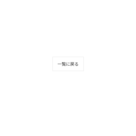
一覧に戻る