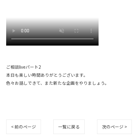
ご相談liveパート2
本日も楽しい時間ありがとうございます。
色々お話しできて、また新たな企画をやりましょう。
< 前のページ
一覧に戻る
次のページ >