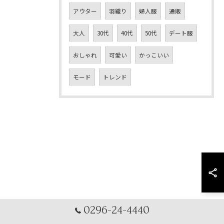
アウター
羽織り
婦人服
通販
大人
30代
40代
50代
デート服
おしゃれ
可愛い
かっこいい
モード
トレンド
0296-24-4440