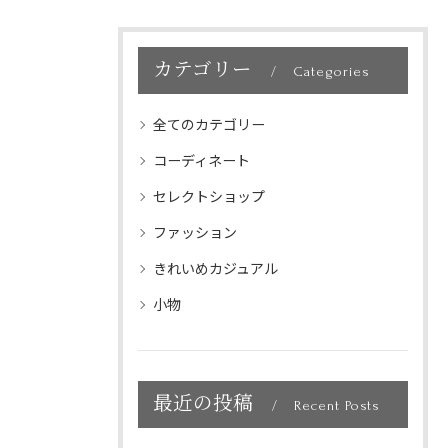
カテゴリー
Categories
全てのカテゴリー
コーディネート
セレクトショップ
ファッション
きれいめカジュアル
小物
最近の投稿
Recent Posts