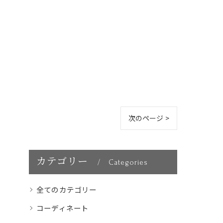
次のページ >
カテゴリー
Categories
全てのカテゴリー
コーディネート