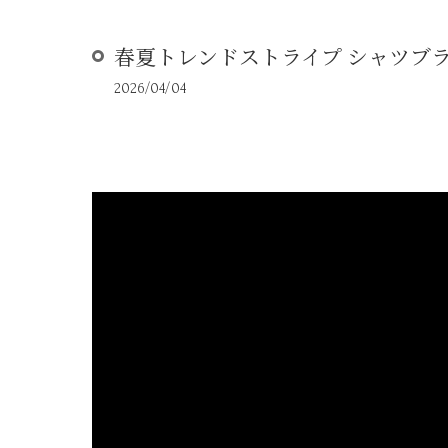
春夏トレンドストライプ シャツブ
2026/04/04