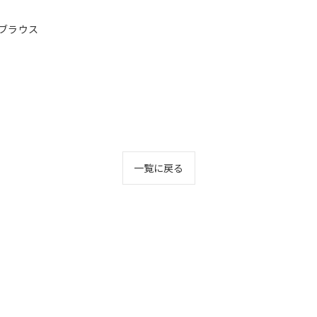
#ブラウス
一覧に戻る