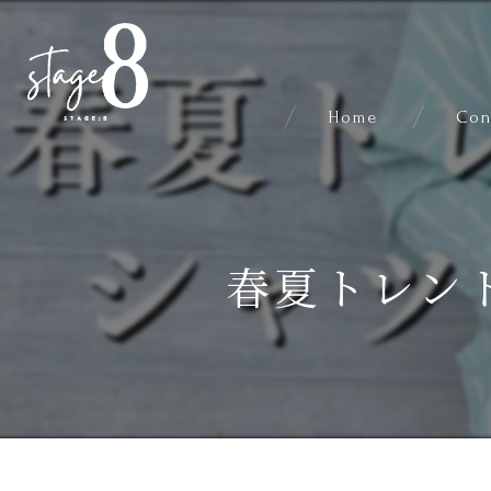
Home
Con
春夏トレン