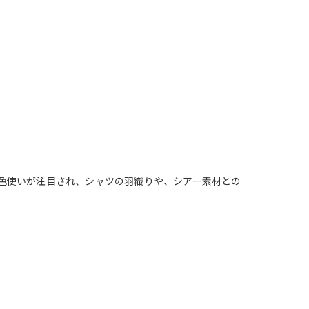
多色使いが注目され、シャツの羽織りや、シアー素材との