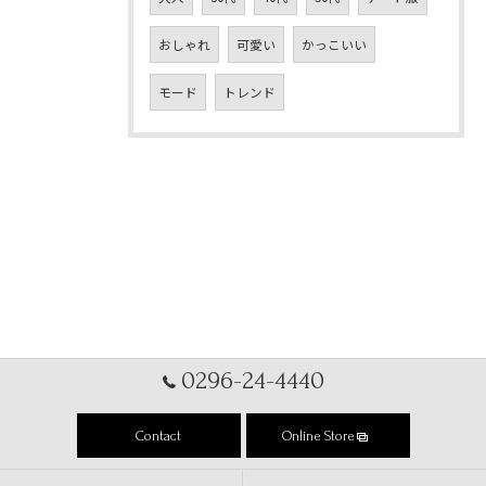
おしゃれ
可愛い
かっこいい
モード
トレンド
0296-24-4440
Contact
Online Store