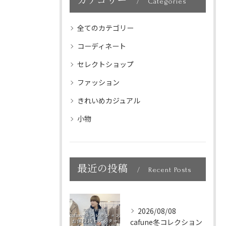
カテゴリー
Categories
全てのカテゴリー
コーディネート
セレクトショップ
ファッション
きれいめカジュアル
小物
最近の投稿
Recent Posts
2026/08/08
cafune冬コレクション