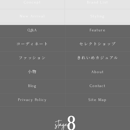
Concept
Brand List
New Arrival
Styling
Q&A
Feature
コーディネート
セレクトショップ
ファッション
きれいめカジュアル
小物
About
Blog
Contact
Privacy Policy
Site Map