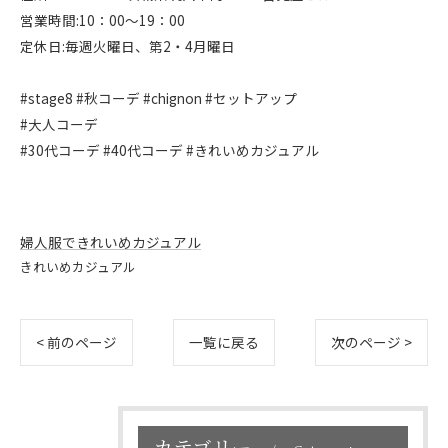
営業時間:10：00～19：00
定休日:毎週火曜日、第2・4月曜日
#stage8 #秋コーデ #chignon #セットアップ
#大人コーデ
#30代コーデ #40代コーデ #きれいめカジュアル
婦人服できれいめカジュアル
きれいめカジュアル
< 前のページ
一覧に戻る
次のページ >