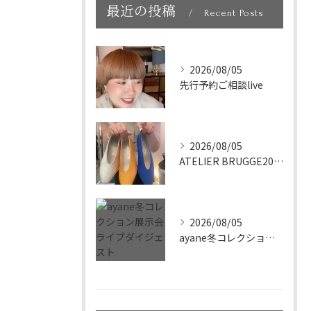
最近の投稿
Recent Posts
2026/08/05
先行予約ご相談live
2026/08/05
ATELIER BRUGGE2027展示会live
2026/08/05
ayane冬コレクション展示会ライブダイジェスト