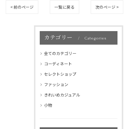
< 前のページ
一覧に戻る
次のページ >
カテゴリー
Categories
全てのカテゴリー
コーディネート
セレクトショップ
ファッション
きれいめカジュアル
小物