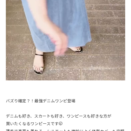
バズり確定？！最強デニムワンピ登場
デニムも好き、スカートも好き、ワンピースも好きな方が
買いたくなるワンピースです🤭