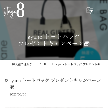
ayane トートバッグ
プレゼントキャンペーン🎁
婦人服の通販ならstage:8
Blog
ayane トートバッグ プレゼントキャンペーン🎁
ayane トートバッグ プレゼントキャンペーン
🎁
2025/06/06