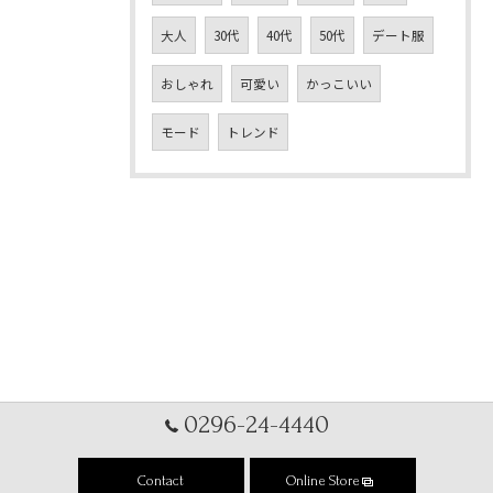
大人
30代
40代
50代
デート服
おしゃれ
可愛い
かっこいい
モード
トレンド
0296-24-4440
Contact
Online Store