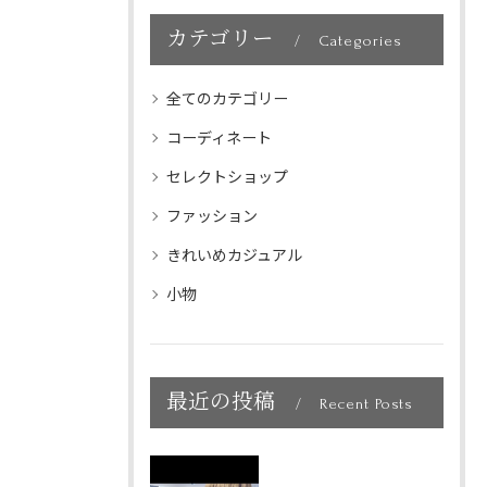
カテゴリー
Categories
全てのカテゴリー
コーディネート
セレクトショップ
ファッション
きれいめカジュアル
小物
最近の投稿
Recent Posts