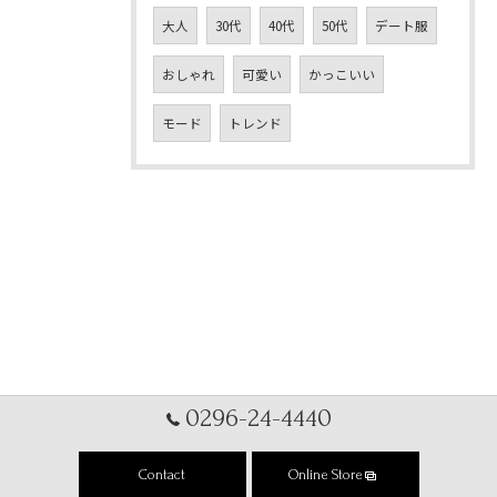
大人
30代
40代
50代
デート服
おしゃれ
可愛い
かっこいい
モード
トレンド
0296-24-4440
Contact
Online Store