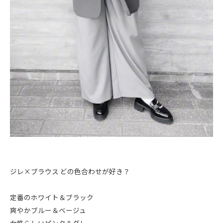
ジレ×ブラウス どの色合わせが好き？
定番のホワイト＆ブラック
爽やかブルー＆ベージュ