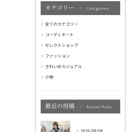
カテゴリー
Categories
全てのカテゴリー
コーディネート
セレクトショップ
ファッション
きれいめカジュアル
小物
最近の投稿
Recent Posts
2026/08/08