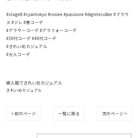
#stage8 #cyantokyo #rosiee #passione #dignitecollier #ブラウ
ス #ジレ #春コーデ
#アラサーコーデ #アラフォーコーデ
#30代コーデ #40代コーデ
#きれいめカジュアル
#大人コーデ
婦人服できれいめカジュアル
きれいめカジュアル
< 前のページ
一覧に戻る
次のページ >