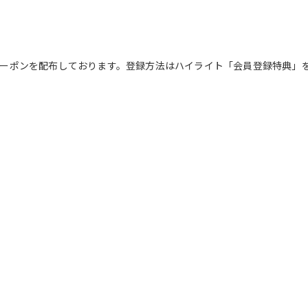
Fクーポンを配布しております。登録方法はハイライト「会員登録特典」