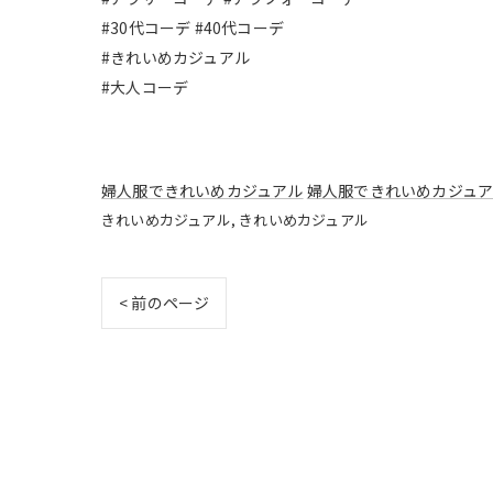
#30代コーデ #40代コーデ
#きれいめカジュアル
#大人コーデ
婦人服できれいめカジュアル
婦人服できれいめカジュ
きれいめカジュアル
きれいめカジュアル
< 前のページ