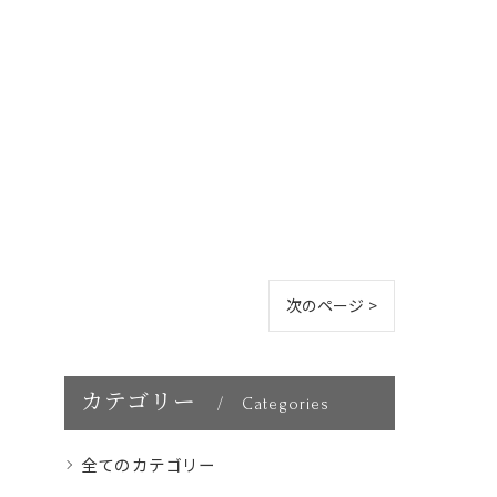
次のページ >
カテゴリー
Categories
全てのカテゴリー