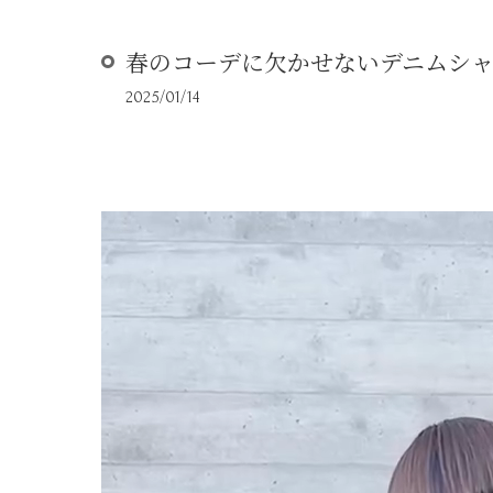
春のコーデに欠かせないデニムシ
2025/01/14