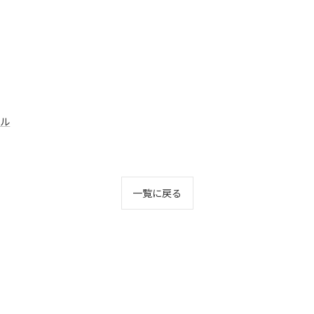
アル
一覧に戻る