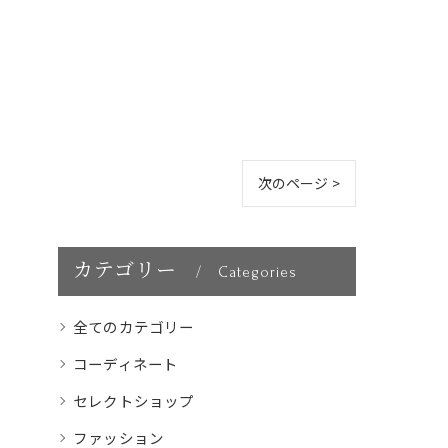
次のページ >
カテゴリー
Categories
全てのカテゴリー
コーディネート
セレクトショップ
ファッション