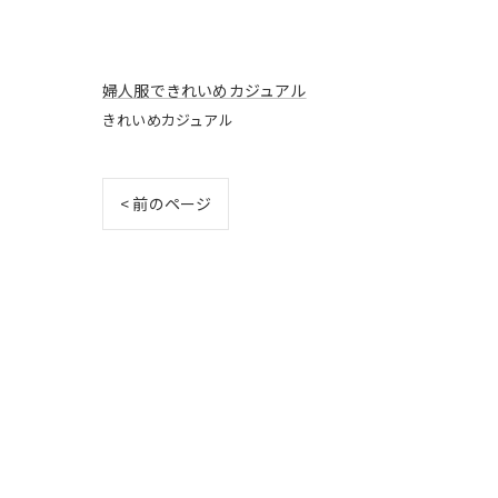
婦人服できれいめカジュアル
きれいめカジュアル
< 前のページ