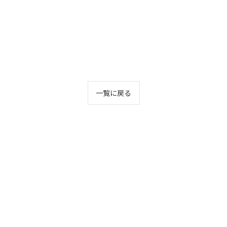
一覧に戻る