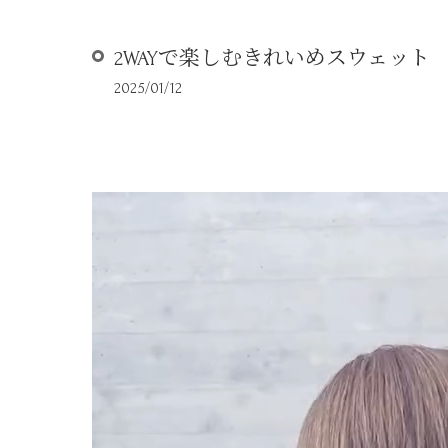
2WAYで楽しむきれいめスウェット
2025/01/12