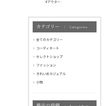
#アウター
カテゴリー
Categories
全てのカテゴリー
コーディネート
セレクトショップ
ファッション
きれいめカジュアル
小物
最近の投稿