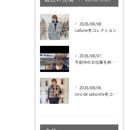
Recent Posts
2026/08/08
cafune冬コレクション
2026/08/07
午前中のお仕事を終えて、新大久保へランチに🇰🇷🤍
2026/08/06
siro de labonte冬コレクション展示会ライブダイ...