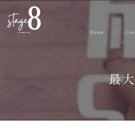
Home
Con
最大