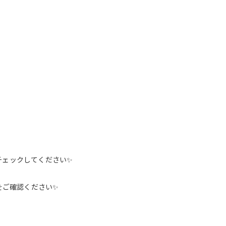
チェックしてください✨
をご確認ください✨