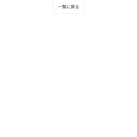
一覧に戻る