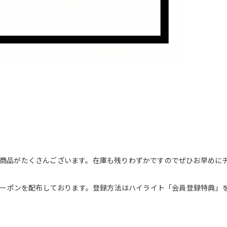
商品がたくさんございます。在庫も残りわずかですのでぜひお早めに
Fクーポンを配布しております。登録方法はハイライト「会員登録特典」