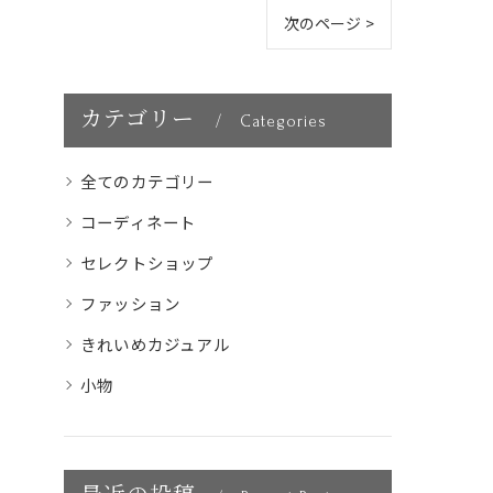
次のページ >
カテゴリー
Categories
全てのカテゴリー
コーディネート
セレクトショップ
ファッション
きれいめカジュアル
小物