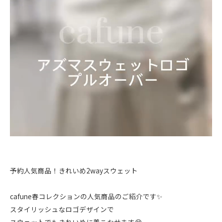
予約人気商品！きれいめ2wayスウェット
cafune春コレクションの人気商品のご紹介です✨
スタイリッシュなロゴデザインで