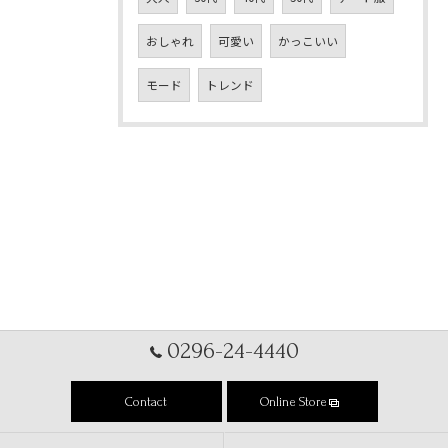
おしゃれ
可愛い
かっこいい
モード
トレンド
0296-24-4440
Contact
Online Store