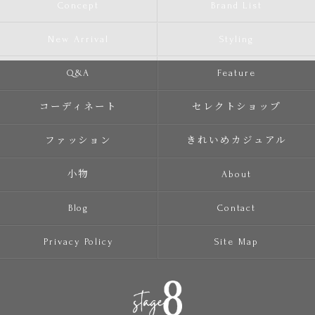
Concept
Brand List
New Arrival
Styling
Q&A
Feature
コーディネート
セレクトショップ
ファッション
きれいめカジュアル
小物
About
Blog
Contact
Privacy Policy
Site Map