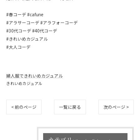
#春コーデ #cafune
#アラサーコーデ #アラフォーコーデ
#30代コーデ #40代コーデ
#きれいめカジュアル
#大人コーデ
婦人服できれいめカジュアル
きれいめカジュアル
< 前のページ
一覧に戻る
次のページ >