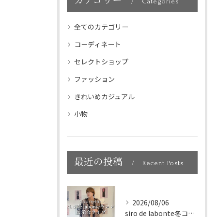
カテゴリー
Categories
全てのカテゴリー
コーディネート
セレクトショップ
ファッション
きれいめカジュアル
小物
最近の投稿
Recent Posts
2026/08/06
siro de labonte冬コレクション展示会ライブダイ...