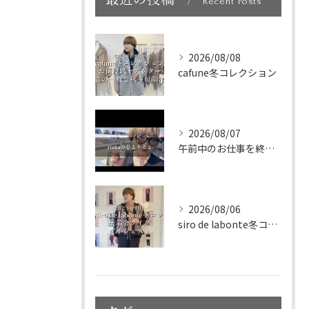
最近の投稿
Recent Posts
2026/08/08
cafune冬コレクション
2026/08/07
午前中のお仕事を終えて、新大久保へランチに🇰🇷🤍
2026/08/06
siro de labonte冬コレクション展示会ライブダイ...