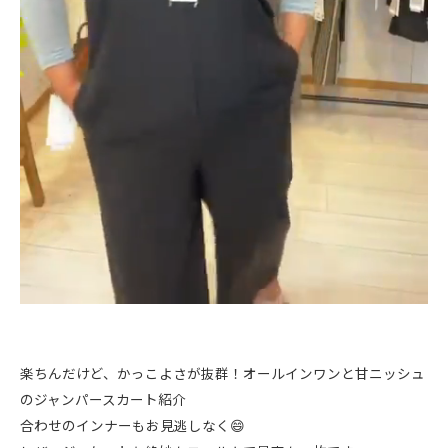
楽ちんだけど、かっこよさが抜群！オールインワンと甘ニッシュ
のジャンパースカート紹介
合わせのインナーもお見逃しなく😄