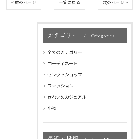
< 前のページ
一覧に戻る
次のページ >
カテゴリー
Categories
全てのカテゴリー
コーディネート
セレクトショップ
ファッション
きれいめカジュアル
小物