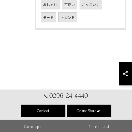
おしゃれ
可愛い
かっこいい
モード
トレンド
0296-24-4440
Contact
Online Store
Concept
Brand List