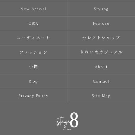
New Arrival
Styling
Q&A
Feature
コーディネート
セレクトショップ
ファッション
きれいめカジュアル
小物
About
Blog
Contact
Privacy Policy
Site Map