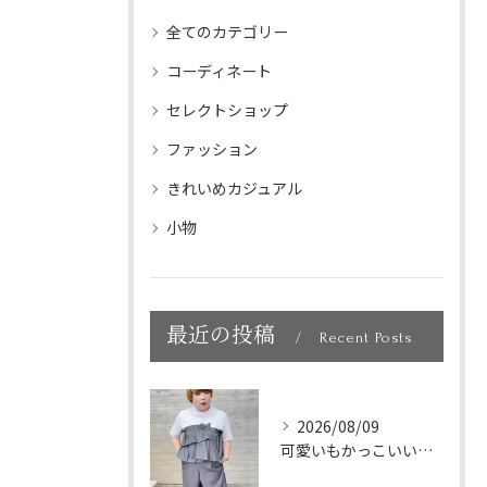
全てのカテゴリー
コーディネート
セレクトショップ
ファッション
きれいめカジュアル
小物
最近の投稿
Recent Posts
2026/08/09
可愛いもかっこいいも叶う大人の