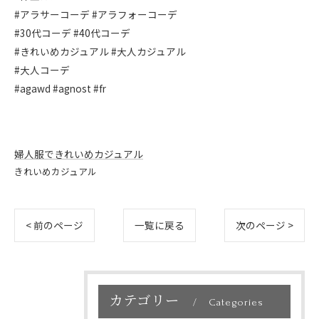
#アラサーコーデ #アラフォーコーデ
#30代コーデ #40代コーデ
#きれいめカジュアル #大人カジュアル
#大人コーデ
#agawd #agnost #fr
婦人服できれいめカジュアル
きれいめカジュアル
< 前のページ
一覧に戻る
次のページ >
カテゴリー
Categories