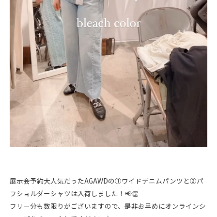
展示会予約大人気だったAGAWDの①ワイドデニムパンツと②パ
フショルダーシャツは入荷しました！📢👏
フリー分も数限りがございますので、是非お早めにオンラインシ