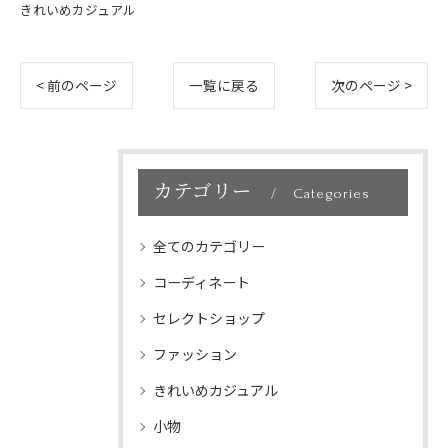
きれいめカジュアル
< 前のページ
一覧に戻る
次のページ >
カテゴリー
Categories
全てのカテゴリー
コーディネート
セレクトショップ
ファッション
きれいめカジュアル
小物