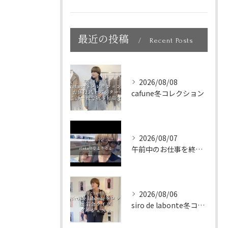
最近の投稿
Recent Posts
2026/08/08
cafune冬コレクション
2026/08/07
午前中のお仕事を終えて、新大久保へランチに🇰🇷🤍
2026/08/06
siro de labonte冬コレクション展示会ライブダイ...