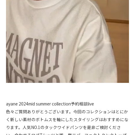
ayane 2024mid summer collection予約相談live
色々ご質問ありがとうございます。今回のコレクションはとにか
く新しい素材のボトムスを軸にしたスタイリングはおすすめにな
ります。人気NO.1のタックワイドパンツを是非ご検討くださ