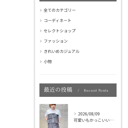
全てのカテゴリー
コーディネート
セレクトショップ
ファッション
きれいめカジュアル
小物
最近の投稿
Recent Posts
2026/08/09
可愛いもかっこいいも叶う大人の