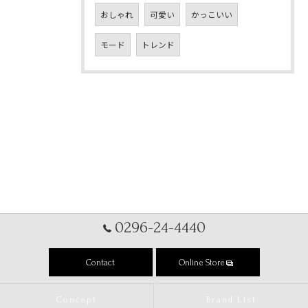
おしゃれ
可愛い
かっこいい
モード
トレンド
0296-24-4440
Contact
Online Store
Concept
Brand List