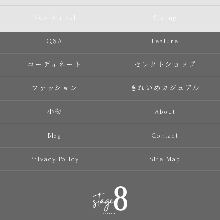
New Arrival
Styling
Q&A
Feature
コーディネート
セレクトショップ
ファッション
きれいめカジュアル
小物
About
Blog
Contact
Privacy Policy
Site Map