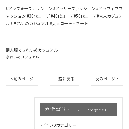
#アラフォーファッション #アラサーファッション #アラフィフフ
ァッション #30代コーデ #40代コーデ#50代コーデ#大人カジュア
ル #きれいめカジュアル #大人コーディネート
婦人服できれいめカジュアル
きれいめカジュアル
< 前のページ
一覧に戻る
次のページ >
カテゴリー
Categories
全てのカテゴリー