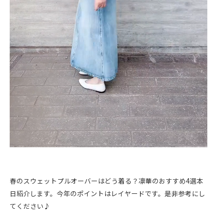
春のスウェットプルオーバーはどう着る？凛華のおすすめ4選本
日紹介します。今年のポイントはレイヤードです。是非参考にし
てください♪