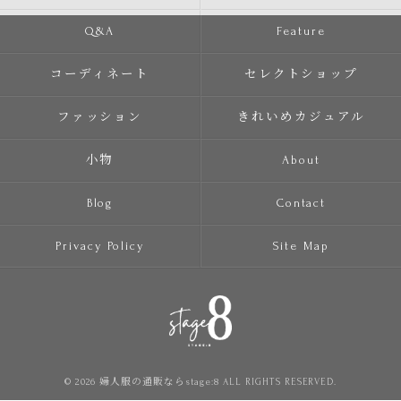
Q&A
Feature
コーディネート
セレクトショップ
ファッション
きれいめカジュアル
小物
About
Blog
Contact
Privacy Policy
Site Map
© 2026 婦人服の通販ならstage:8 ALL RIGHTS RESERVED.